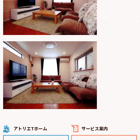
アトリエTホーム
サービス案内