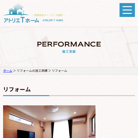
ホーム
＞ リフォームの施工実績 ＞ リフォーム
リフォーム